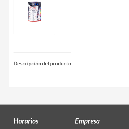
Descripción del producto
Horarios
Empresa