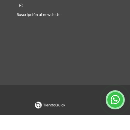
Suscripción al newsletter