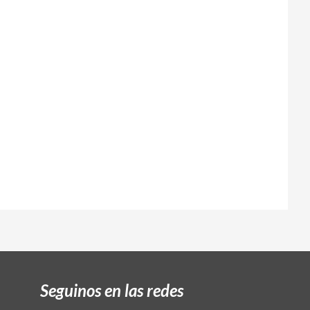
Seguinos en las redes