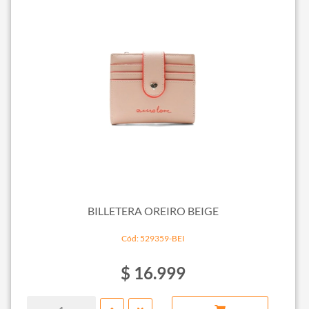
BILLETERA OREIRO BEIGE
Cód: 529359-BEI
$ 16.999