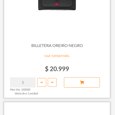
BILLETERA OREIRO NEGRO
Cód: 529369-NEG
$ 20.999
Max Vta: 100000
Venta de a 1 unidad