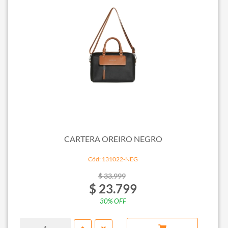
CARTERA OREIRO NEGRO
Cód: 131022-NEG
$ 33.999
$ 23.799
30% OFF