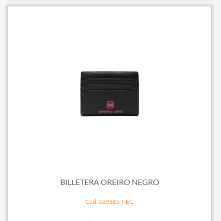
BILLETERA OREIRO NEGRO
Cód: 529365-NEG