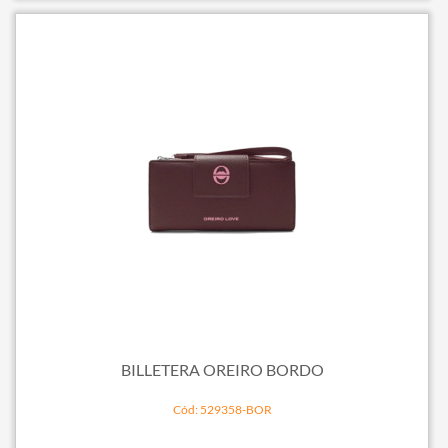
BILLETERA OREIRO BORDO
Cód: 529358-BOR