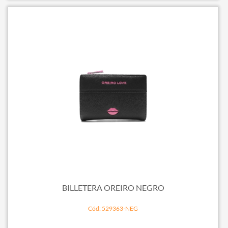
BILLETERA OREIRO NEGRO
Cód: 529363-NEG