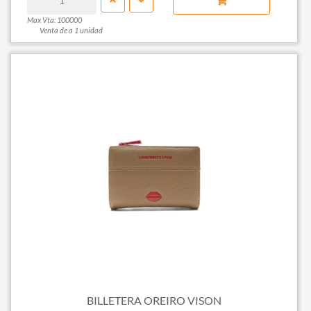
Max Vta: 100000
Venta de a 1 unidad
BILLETERA OREIRO VISON