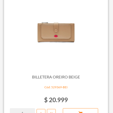
BILLETERA OREIRO BEIGE
Cód: 529369-BEI
$ 20.999