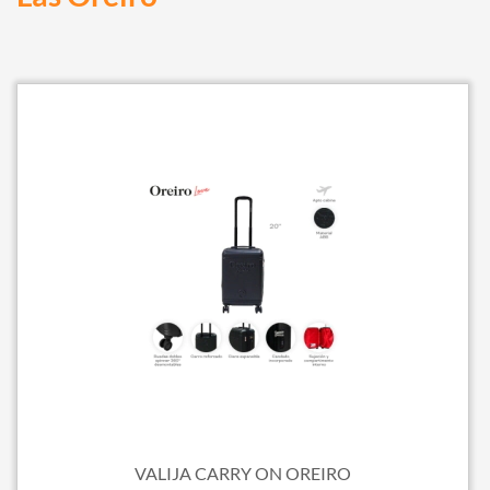
VALIJA CARRY ON OREIRO