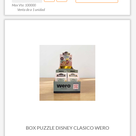
Max Vta: 100000
Venta de a 1 unidad
BOX PUZZLE DISNEY CLASICO WERO