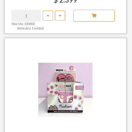
Max Vta: 100000
Venta de a 1 unidad