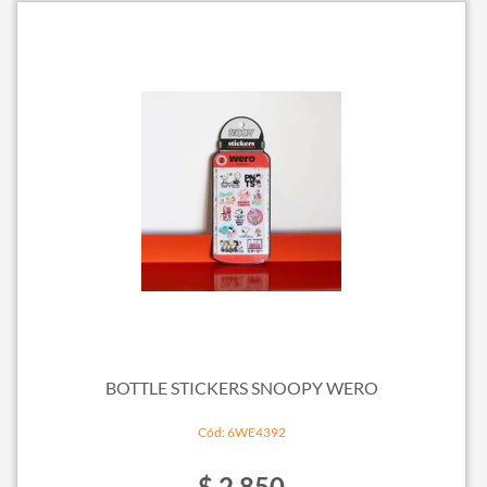
BOTTLE STICKERS SNOOPY WERO
Cód: 6WE4392
$ 2.850