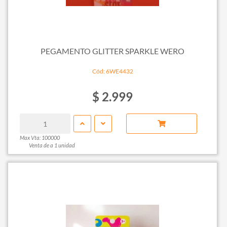
PEGAMENTO GLITTER SPARKLE WERO
Cód: 6WE4432
$ 2.999
Max Vta: 100000
Venta de a 1 unidad