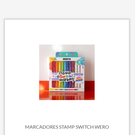
MARCADORES STAMP SWITCH WERO