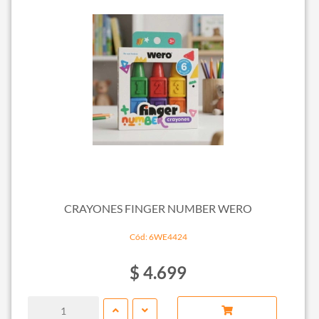
CRAYONES FINGER NUMBER WERO
Cód: 6WE4424
$ 4.699