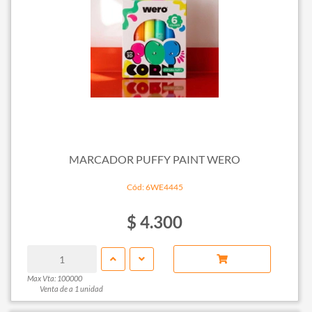
MARCADOR PUFFY PAINT WERO
Cód: 6WE4445
$ 4.300
Max Vta: 100000
Venta de a 1 unidad