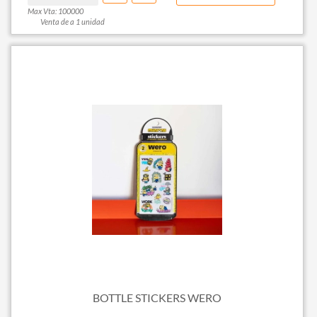
Max Vta: 100000
Venta de a 1 unidad
BOTTLE STICKERS WERO