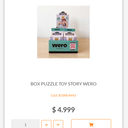
BOX PUZZLE TOY STORY WERO
Cód: 81WE4443
$ 4.999