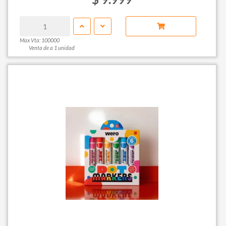
Max Vta: 100000
Venta de a 1 unidad