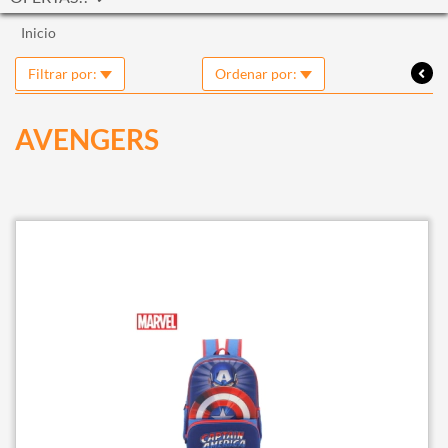
Inicio
Filtrar por:
Ordenar por:
AVENGERS