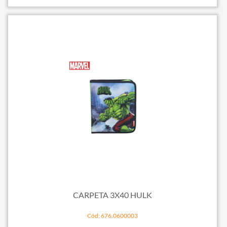
CARPETA 3X40 HULK
Cód: 676.0600003