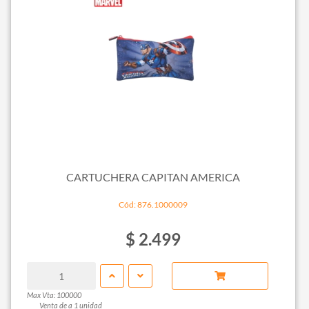
CARTUCHERA CAPITAN AMERICA
Cód: 876.1000009
$ 2.499
Max Vta: 100000
Venta de a 1 unidad