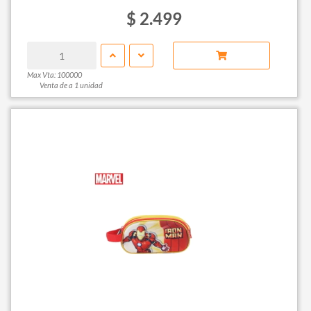
$ 2.499
Max Vta: 100000
Venta de a 1 unidad