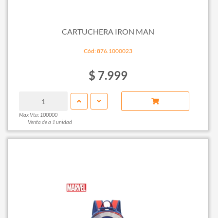
CARTUCHERA IRON MAN
Cód: 876.1000023
$ 7.999
Max Vta: 100000
Venta de a 1 unidad