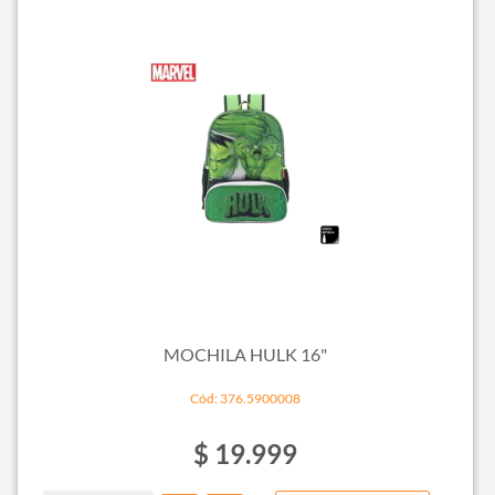
MOCHILA HULK 16"
Cód: 376.5900008
$ 19.999