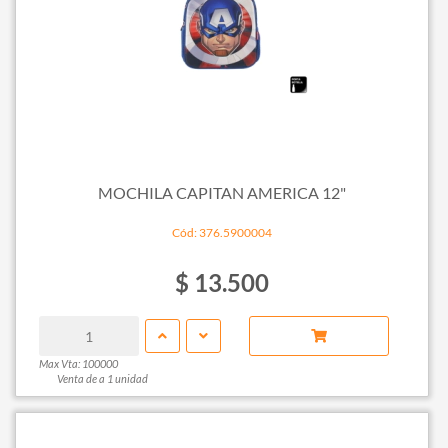
MOCHILA CAPITAN AMERICA 12"
Cód: 376.5900004
$ 13.500
Max Vta: 100000
Venta de a 1 unidad