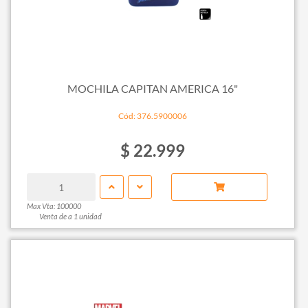
MOCHILA CAPITAN AMERICA 16"
Cód: 376.5900006
$ 22.999
Max Vta: 100000
Venta de a 1 unidad