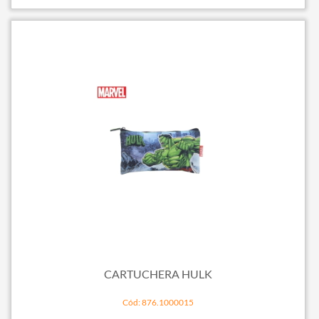
CARTUCHERA HULK
Cód: 876.1000015