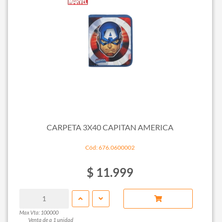
CARPETA 3X40 CAPITAN AMERICA
Cód: 676.0600002
$ 11.999
Max Vta: 100000
Venta de a 1 unidad