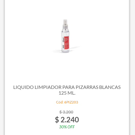
LIQUIDO LIMPIADOR PARA PIZARRAS BLANCAS
125 ML.
Cód: 6PIZ203
$ 3.200
$ 2.240
30% OFF