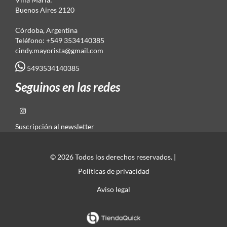
Buenos Aires 2120
Córdoba, Argentina
Teléfono: +549 3534140385
cindy.mayorista@gmail.com
5493534140385
Seguinos en las redes
Suscripción al newsletter
© 2026 Todos los derechos reservados. |
Politicas de privacidad
Aviso legal