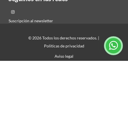
Suscripción al newsletter
© 2026 Todos los derechos reservados. |
Politicas de privacidad
Aviso legal