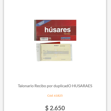
Talonario Recibo por duplicadO HUSARAES
Cód: 61825
$ 2.650