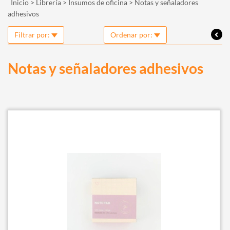
Inicio
>
Librería
>
Insumos de oficina
>
Notas y señaladores
adhesivos
Filtrar por:
Ordenar por:
Notas y señaladores adhesivos