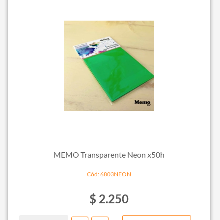
MEMO Transparente Neon x50h
Cód: 6803NEON
$ 2.250