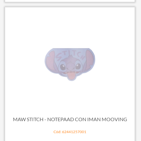
MAW STITCH - NOTEPAAD CON IMAN MOOVING
Cód: 62441257001