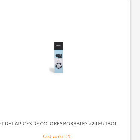
ET DE LAPICES DE COLORES BORRBLES X24 FUTBOL...
Código 6ST215