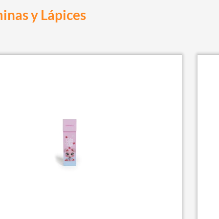
inas y Lápices