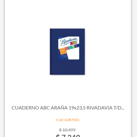
CUADERNO ABC ARAÑA 19x23,5 RIVADAVIA T/D...
Cód: 6387001
$ 10.499