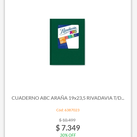
CUADERNO ABC ARAÑA 19x23,5 RIVADAVIA T/D...
Cód: 6387023
$ 10.499
$ 7.349
30% OFF