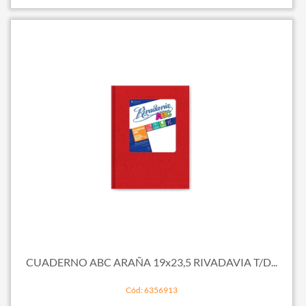
CUADERNO ABC ARAÑA 19x23,5 RIVADAVIA T/D...
Cód: 6356913