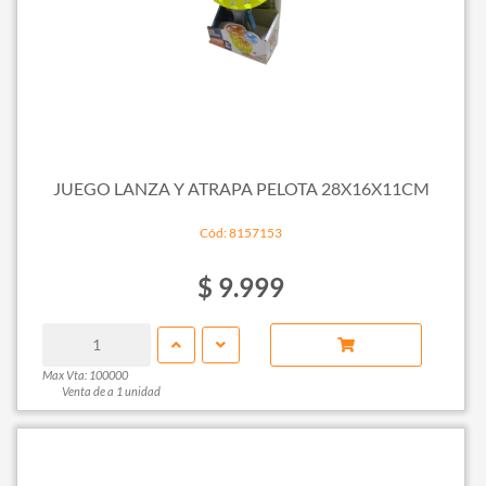
JUEGO LANZA Y ATRAPA PELOTA 28X16X11CM
Cód: 8157153
$ 9.999
Max Vta: 100000
Venta de a 1 unidad