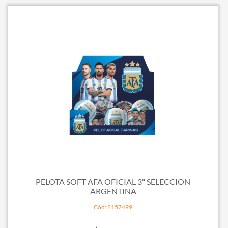
PELOTA SOFT AFA OFICIAL 3" SELECCION
ARGENTINA
Cód: 8157499