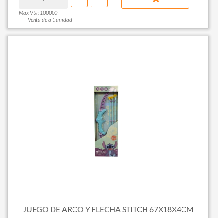
Max Vta: 100000
Venta de a 1 unidad
JUEGO DE ARCO Y FLECHA STITCH 67X18X4CM