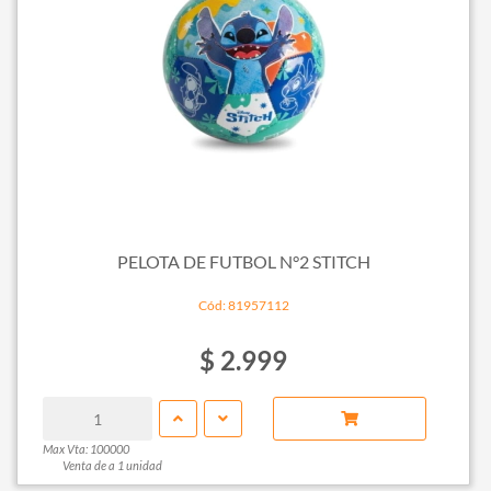
PELOTA DE FUTBOL N°2 STITCH
Cód: 81957112
$ 2.999
Max Vta: 100000
Venta de a 1 unidad