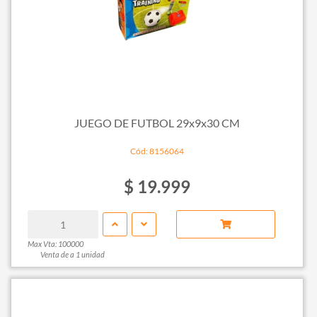
JUEGO DE FUTBOL 29x9x30 CM
Cód: 8156064
$ 19.999
Max Vta: 100000
Venta de a 1 unidad