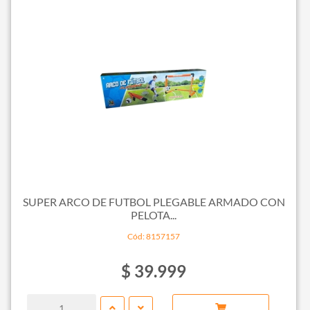
SUPER ARCO DE FUTBOL PLEGABLE ARMADO CON
PELOTA...
Cód: 8157157
$ 39.999