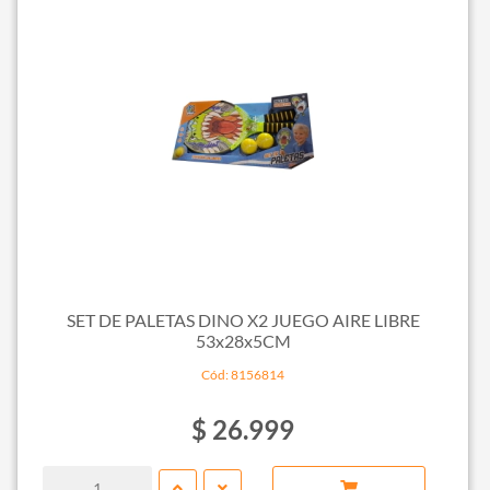
SET DE PALETAS DINO X2 JUEGO AIRE LIBRE
53x28x5CM
Cód: 8156814
$ 26.999