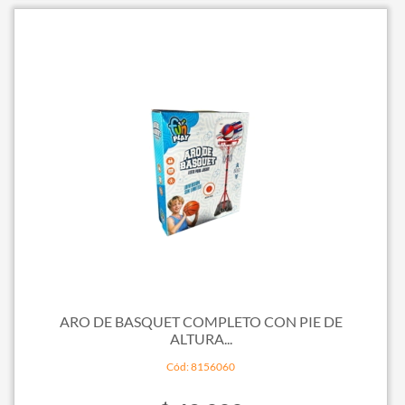
ARO DE BASQUET COMPLETO CON PIE DE
ALTURA...
Cód: 8156060