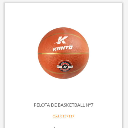
PELOTA DE BASKETBALL N°7
Cód: 8157117