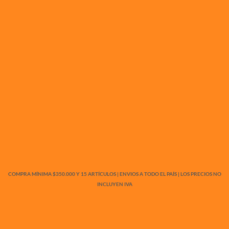
COMPRA MÍNIMA $350.000 Y 15 ARTÍCULOS | ENVIOS A TODO EL PAÍS | LOS PRECIOS NO
INCLUYEN IVA