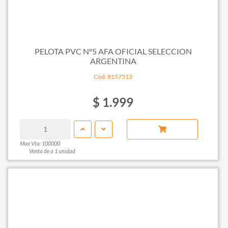
PELOTA PVC N°5 AFA OFICIAL SELECCION
ARGENTINA
Cód: 8157513
$ 1.999
Max Vta: 100000
Venta de a 1 unidad