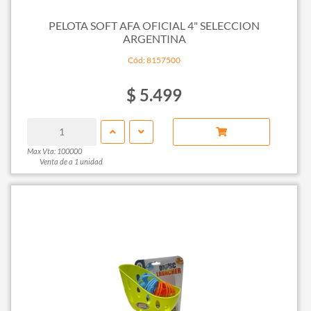
PELOTA SOFT AFA OFICIAL 4" SELECCION
ARGENTINA
Cód: 8157500
$ 5.499
Max Vta: 100000
Venta de a 1 unidad