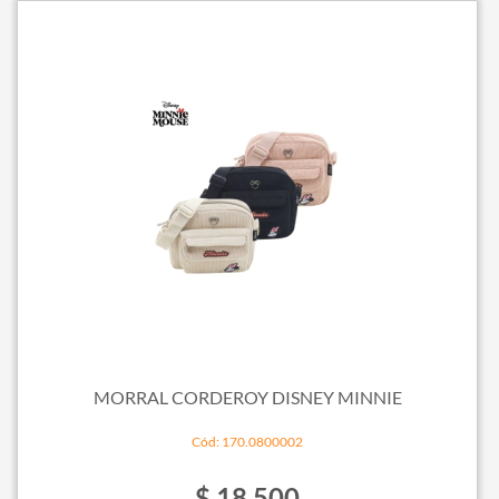
MORRAL CORDEROY DISNEY MINNIE
Cód: 170.0800002
$ 18.500