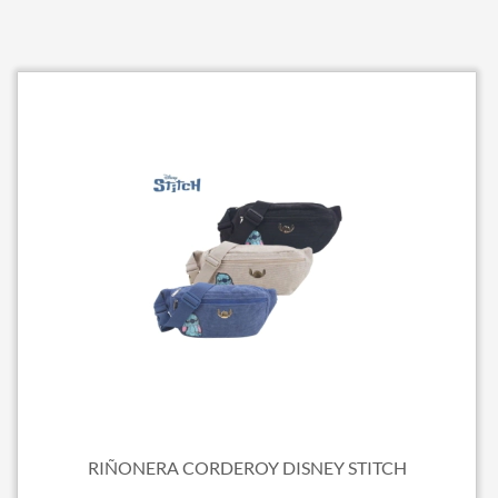
RIÑONERA CORDEROY DISNEY STITCH