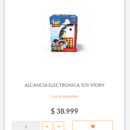
ALCANCIA ELECTRONICA TOY STORY
Cód: 81IKDIS099
$ 38.999