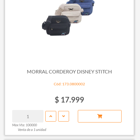
MORRAL CORDEROY DISNEY STITCH
Cód: 173.0800002
$ 17.999
Max Vta: 100000
Venta de a 1 unidad