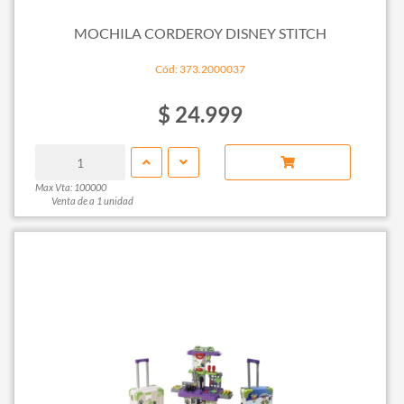
MOCHILA CORDEROY DISNEY STITCH
Cód: 373.2000037
$ 24.999
Max Vta: 100000
Venta de a 1 unidad