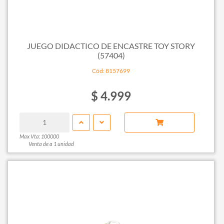
JUEGO DIDACTICO DE ENCASTRE TOY STORY
(57404)
Cód: 8157699
$ 4.999
Max Vta: 100000
Venta de a 1 unidad