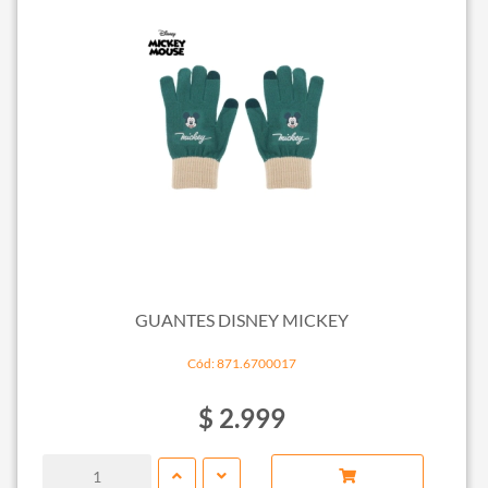
GUANTES DISNEY MICKEY
Cód: 871.6700017
$ 2.999