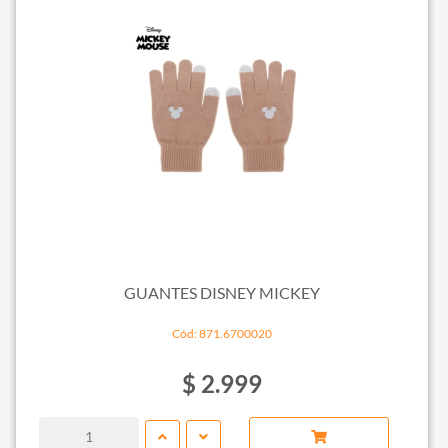
GUANTES DISNEY MICKEY
Cód: 871.6700020
$ 2.999