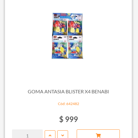
GOMA ANTASIA BLISTER X4 BENABI
Cód: 642482
$ 999