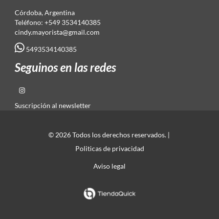
Córdoba, Argentina
Teléfono: +549 3534140385
cindy.mayorista@gmail.com
5493534140385
Seguinos en las redes
Suscripción al newsletter
© 2026 Todos los derechos reservados. |
Politicas de privacidad
Aviso legal