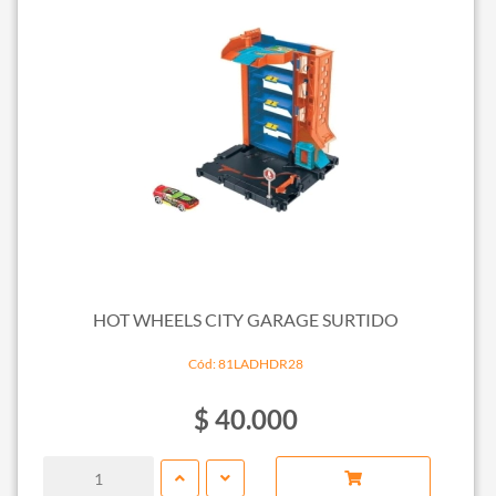
HOT WHEELS CITY GARAGE SURTIDO
Cód: 81LADHDR28
$ 40.000