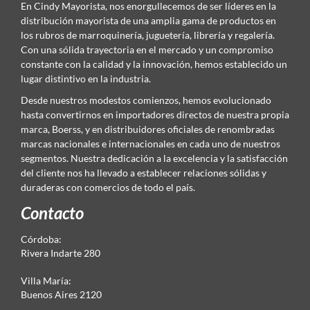
En Cindy Mayorista, nos enorgullecemos de ser líderes en la
distribución mayorista de una amplia gama de productos en
los rubros de marroquinería, juguetería, librería y regalería.
Con una sólida trayectoria en el mercado y un compromiso
constante con la calidad y la innovación, hemos establecido un
lugar distintivo en la industria.
Desde nuestros modestos comienzos, hemos evolucionado
hasta convertirnos en importadores directos de nuestra propia
marca, Boerss, y en distribuidores oficiales de renombradas
marcas nacionales e internacionales en cada uno de nuestros
segmentos. Nuestra dedicación a la excelencia y la satisfacción
del cliente nos ha llevado a establecer relaciones sólidas y
duraderas con comercios de todo el país.
Contacto
Córdoba:
Rivera Indarte 280
Villa María:
Buenos Aires 2120