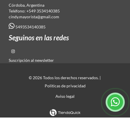
Córdoba, Argentina
Teléfono: +549 3534140385
cindy.mayorista@gmail.com
5493534140385
Seguinos en las redes
Suscripción al newsletter
© 2026 Todos los derechos reservados. |
Politicas de privacidad
Aviso legal