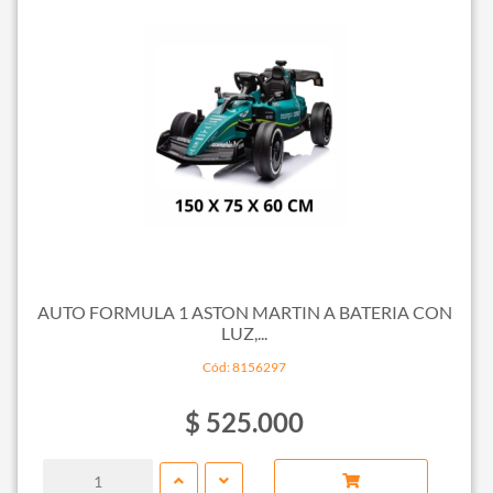
AUTO FORMULA 1 ASTON MARTIN A BATERIA CON
LUZ,...
Cód: 8156297
$ 525.000