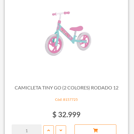
CAMICLETA TINY GO (2 COLORES) RODADO 12
Cód: 8157725
$ 32.999