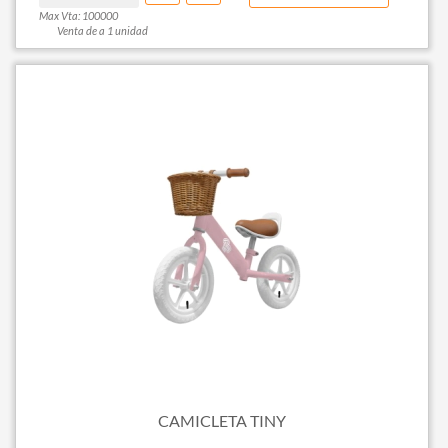
Max Vta: 100000
Venta de a 1 unidad
CAMICLETA TINY