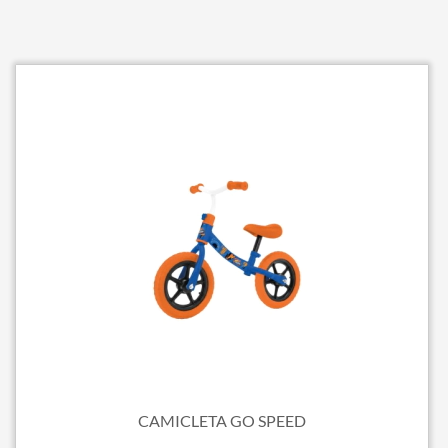
CAMICLETA GO SPEED