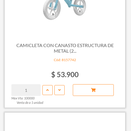
CAMICLETA CON CANASTO ESTRUCTURA DE
METAL (2...
Cód: 8157742
$ 53.900
Max Vta: 100000
Venta de a 1 unidad