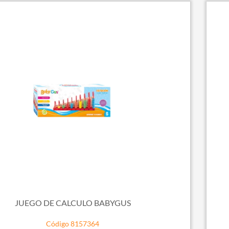
JUEGO DE CALCULO BABYGUS
Código 8157364