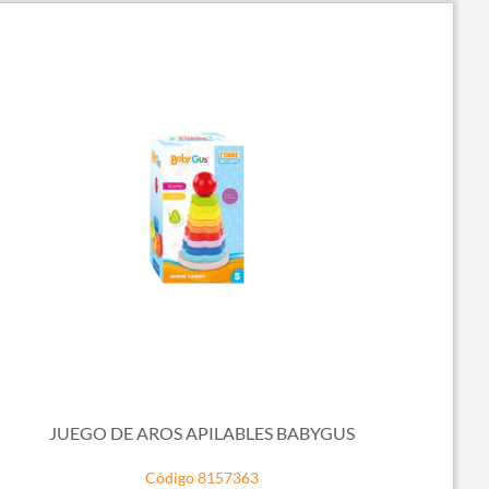
JUEGO DE AROS APILABLES BABYGUS
Código 8157363