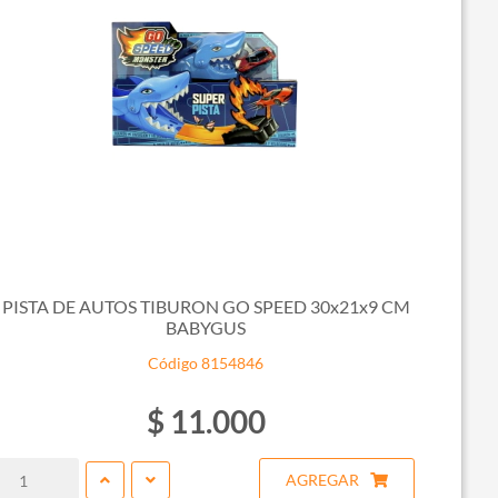
PISTA DE AUTOS TIBURON GO SPEED 30x21x9 CM
BABYGUS
Código 8154846
$ 11.000
AGREGAR