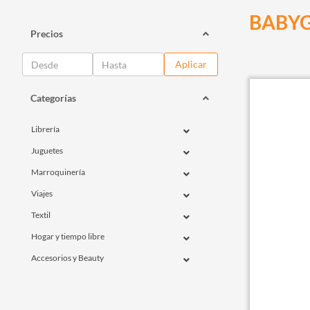
BABY
Precios
Aplicar
Categorías
Librería
Juguetes
Marroquinería
Viajes
Textil
Hogar y tiempo libre
Accesorios y Beauty