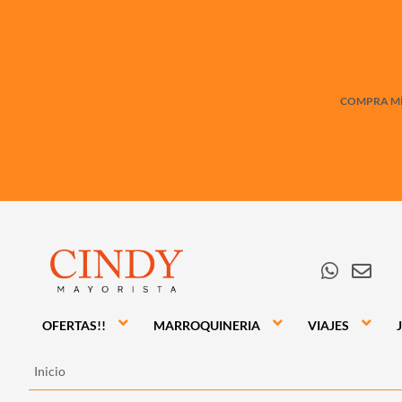
COMPRA MÍN
OFERTAS!!
MARROQUINERIA
VIAJES
Inicio