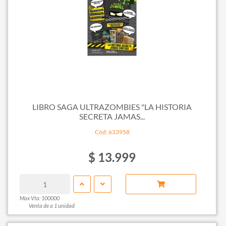
LIBRO SAGA ULTRAZOMBIES "LA HISTORIA
SECRETA JAMAS...
Cód: 633958
$ 13.999
Max Vta: 100000
Venta de a 1 unidad