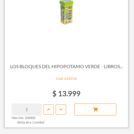
LOS BLOQUES DEL HIPOPOTAMO VERDE - LIBROS...
Cód: 633156
$ 13.999
Max Vta: 100000
Venta de a 1 unidad