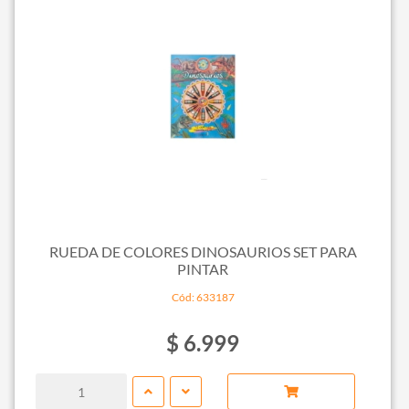
RUEDA DE COLORES DINOSAURIOS SET PARA
PINTAR
Cód: 633187
$ 6.999