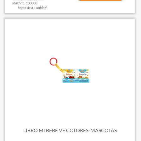
Max Vta: 100000
Venta de a 1 unidad
LIBRO MI BEBE VE COLORES-MASCOTAS