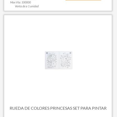
Max Vta: 100000
Venta de a 1 unidad
RUEDA DE COLORES PRINCESAS SET PARA PINTAR