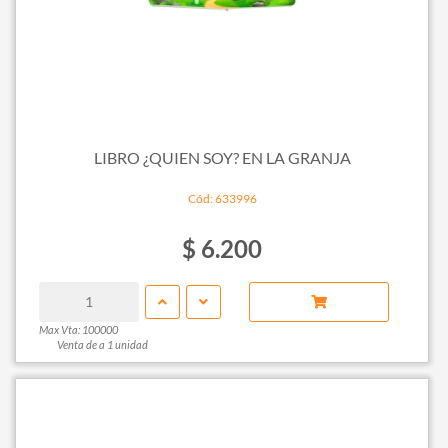
LIBRO ¿QUIEN SOY? EN LA GRANJA
Cód: 633996
$ 6.200
Max Vta: 100000
Venta de a 1 unidad