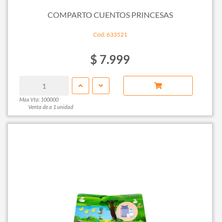
COMPARTO CUENTOS PRINCESAS
Cód: 633521
$ 7.999
Max Vta: 100000
Venta de a 1 unidad