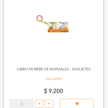
LIBRO MI BEBE VE ANIMALES - JUGUETES
Cód: 632982
$ 9.200