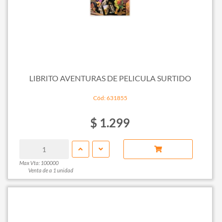
LIBRITO AVENTURAS DE PELICULA SURTIDO
Cód: 631855
$ 1.299
Max Vta: 100000
Venta de a 1 unidad