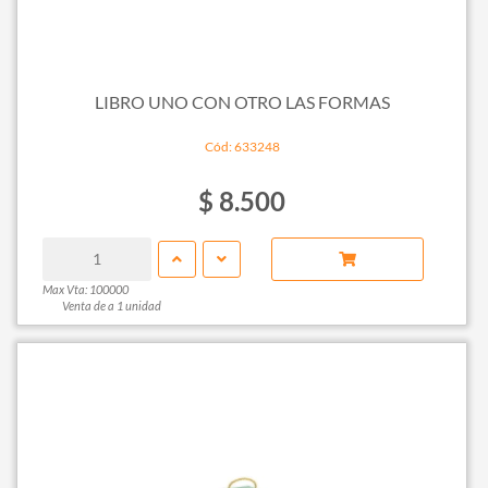
LIBRO UNO CON OTRO LAS FORMAS
Cód: 633248
$ 8.500
Max Vta: 100000
Venta de a 1 unidad