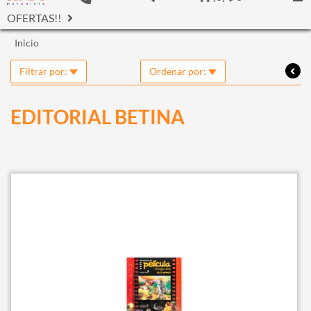
OFERTAS!!
Inicio
Filtrar por:
Ordenar por:
EDITORIAL BETINA