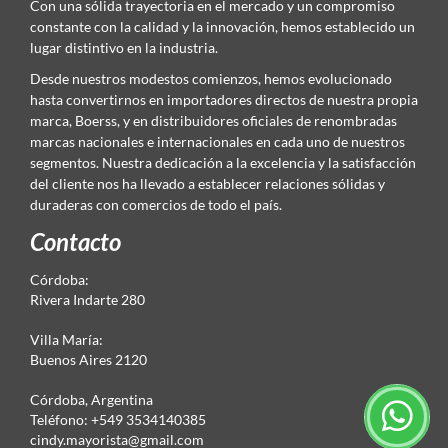
Con una sólida trayectoria en el mercado y un compromiso
constante con la calidad y la innovación, hemos establecido un
lugar distintivo en la industria.
Desde nuestros modestos comienzos, hemos evolucionado
hasta convertirnos en importadores directos de nuestra propia
marca, Boerss, y en distribuidores oficiales de renombradas
marcas nacionales e internacionales en cada uno de nuestros
segmentos. Nuestra dedicación a la excelencia y la satisfacción
del cliente nos ha llevado a establecer relaciones sólidas y
duraderas con comercios de todo el país.
Contacto
Córdoba:
Rivera Indarte 280
Villa María:
Buenos Aires 2120
Córdoba, Argentina
Teléfono: +549 3534140385
cindy.mayorista@gmail.com