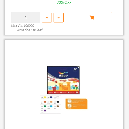
30% OFF
Max Vta: 100000
Venta de a 1 unidad