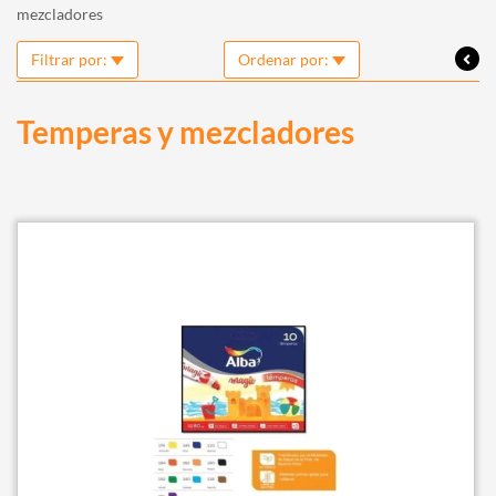
mezcladores
Filtrar por:
Ordenar por:
Temperas y mezcladores