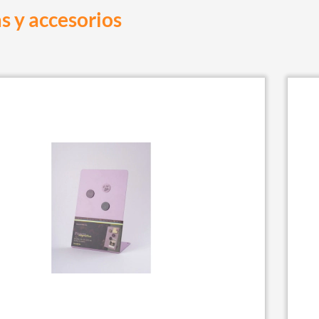
s y accesorios