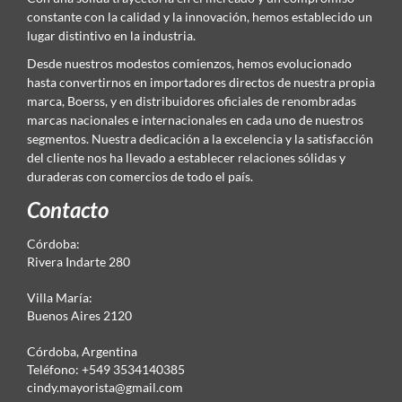
constante con la calidad y la innovación, hemos establecido un
lugar distintivo en la industria.
Desde nuestros modestos comienzos, hemos evolucionado
hasta convertirnos en importadores directos de nuestra propia
marca, Boerss, y en distribuidores oficiales de renombradas
marcas nacionales e internacionales en cada uno de nuestros
segmentos. Nuestra dedicación a la excelencia y la satisfacción
del cliente nos ha llevado a establecer relaciones sólidas y
duraderas con comercios de todo el país.
Contacto
Córdoba:
Rivera Indarte 280
Villa María:
Buenos Aires 2120
Córdoba, Argentina
Teléfono: +549 3534140385
cindy.mayorista@gmail.com