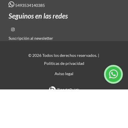
5493534140385
Seguinos en las redes
Suscripción al newsletter
© 2026 Todos los derechos reservados. |
Politicas de privacidad
Aviso legal