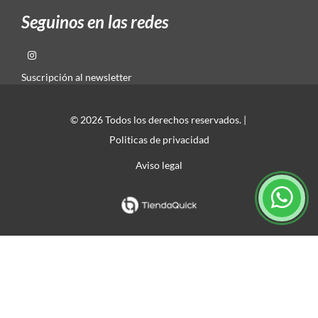
Seguinos en las redes
Suscripción al newsletter
© 2026 Todos los derechos reservados. |
Politicas de privacidad
Aviso legal