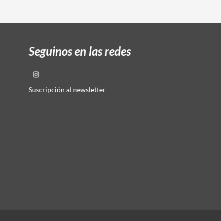
Seguinos en las redes
Suscripción al newsletter