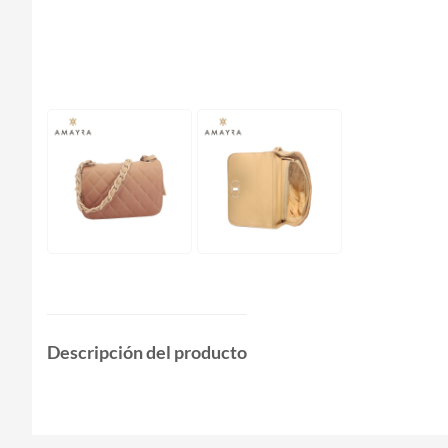
Descripción del producto