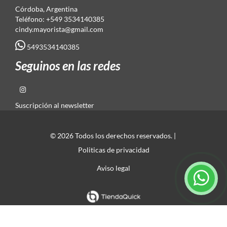
Córdoba, Argentina
Teléfono: +549 3534140385
cindy.mayorista@gmail.com
5493534140385
Seguinos en las redes
Suscripción al newsletter
© 2026 Todos los derechos reservados. |
Politicas de privacidad
Aviso legal