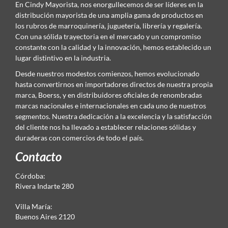
En Cindy Mayorista, nos enorgullecemos de ser líderes en la
distribución mayorista de una amplia gama de productos en
los rubros de marroquinería, juguetería, librería y regalería.
Con una sólida trayectoria en el mercado y un compromiso
constante con la calidad y la innovación, hemos establecido un
lugar distintivo en la industria.
Desde nuestros modestos comienzos, hemos evolucionado
hasta convertirnos en importadores directos de nuestra propia
marca, Boerss, y en distribuidores oficiales de renombradas
marcas nacionales e internacionales en cada uno de nuestros
segmentos. Nuestra dedicación a la excelencia y la satisfacción
del cliente nos ha llevado a establecer relaciones sólidas y
duraderas con comercios de todo el país.
Contacto
Córdoba:
Rivera Indarte 280
Villa María:
Buenos Aires 2120