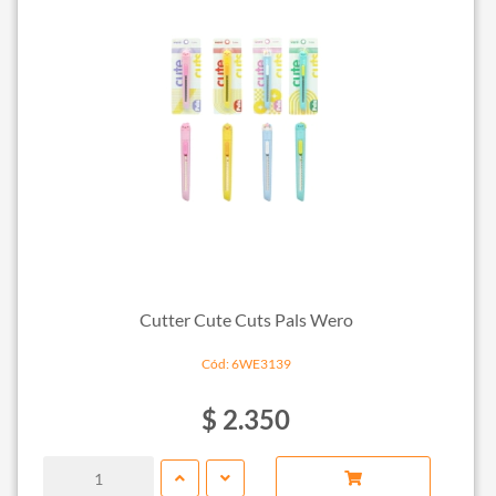
Cutter Cute Cuts Pals Wero
Cód: 6WE3139
$ 2.350