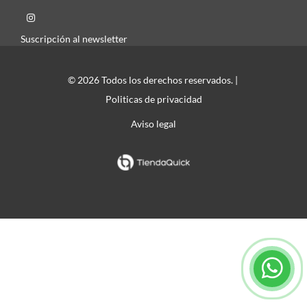
Suscripción al newsletter
© 2026 Todos los derechos reservados. |
Politicas de privacidad
Aviso legal