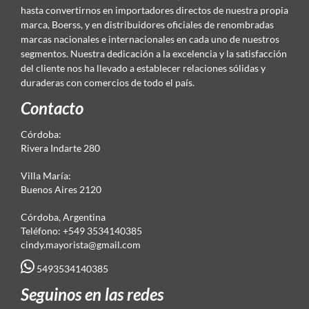
hasta convertirnos en importadores directos de nuestra propia
marca, Boerss, y en distribuidores oficiales de renombradas
marcas nacionales e internacionales en cada uno de nuestros
segmentos. Nuestra dedicación a la excelencia y la satisfacción
del cliente nos ha llevado a establecer relaciones sólidas y
duraderas con comercios de todo el país.
Contacto
Córdoba:
Rivera Indarte 280
Villa María:
Buenos Aires 2120
Córdoba, Argentina
Teléfono: +549 3534140385
cindy.mayorista@gmail.com
5493534140385
Seguinos en las redes