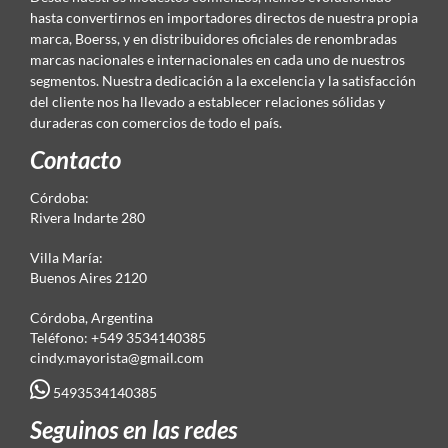
hasta convertirnos en importadores directos de nuestra propia
marca, Boerss, y en distribuidores oficiales de renombradas
marcas nacionales e internacionales en cada uno de nuestros
segmentos. Nuestra dedicación a la excelencia y la satisfacción
del cliente nos ha llevado a establecer relaciones sólidas y
duraderas con comercios de todo el país.
Contacto
Córdoba:
Rivera Indarte 280
Villa María:
Buenos Aires 2120
Córdoba, Argentina
Teléfono: +549 3534140385
cindy.mayorista@gmail.com
5493534140385
Seguinos en las redes