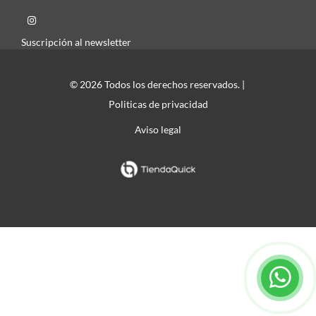
Suscripción al newsletter
© 2026 Todos los derechos reservados. |
Politicas de privacidad
Aviso legal